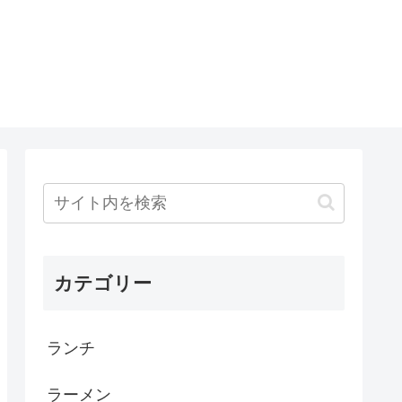
カテゴリー
ランチ
ラーメン