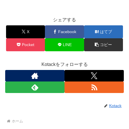
シェアする
X
Facebook
はてブ
Pocket
LINE
コピー
Kotackをフォローする
Kotack
ホーム