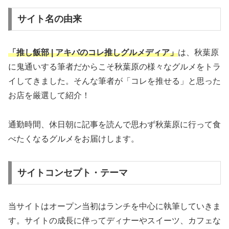
サイト名の由来
「推し飯部 | アキバのコレ推しグルメディア」
は、秋葉原
に鬼通いする筆者だからこそ秋葉原の様々なグルメをトラ
イしてきました。そんな筆者が「コレを推せる」と思った
お店を厳選して紹介！
通勤時間、休日朝に記事を読んで思わず秋葉原に行って食
べたくなるグルメをお届けします。
サイトコンセプト・テーマ
当サイトはオープン当初はランチを中心に執筆していきま
す。サイトの成長に伴ってディナーやスイーツ、カフェな