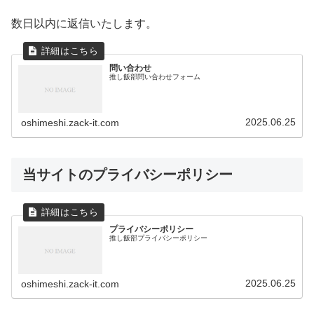
数日以内に返信いたします。
問い合わせ
推し飯部問い合わせフォーム
2025.06.25
oshimeshi.zack-it.com
当サイトのプライバシーポリシー
プライバシーポリシー
推し飯部プライバシーポリシー
2025.06.25
oshimeshi.zack-it.com