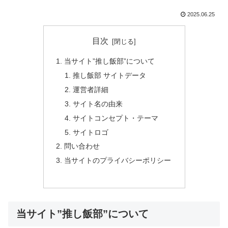
2025.06.25
目次
当サイト”推し飯部”について
推し飯部 サイトデータ
運営者詳細
サイト名の由来
サイトコンセプト・テーマ
サイトロゴ
問い合わせ
当サイトのプライバシーポリシー
当サイト”推し飯部”について