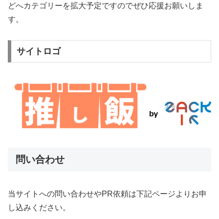
どへカテゴリーを拡大予定ですのでぜひ応援お願いしま
す。
サイトロゴ
問い合わせ
当サイトへの問い合わせやPR依頼は下記ページよりお申
し込みください。