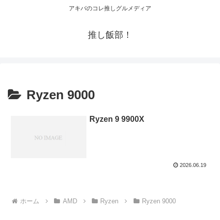
アキバのコレ推しグルメディア
推し飯部！
Ryzen 9000
Ryzen 9 9900X
2026.06.19
ホーム
AMD
Ryzen
Ryzen 9000